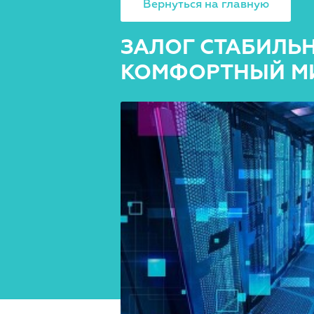
Вернуться на главную
ЗАЛОГ СТАБИЛЬ
КОМФОРТНЫЙ М